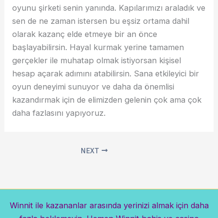
oyunu şirketi senin yanında. Kapılarımızı araladık ve
sen de ne zaman istersen bu eşsiz ortama dahil
olarak kazanç elde etmeye bir an önce
başlayabilirsin. Hayal kurmak yerine tamamen
gerçekler ile muhatap olmak istiyorsan kişisel
hesap açarak adımını atabilirsin. Sana etkileyici bir
oyun deneyimi sunuyor ve daha da önemlisi
kazandırmak için de elimizden gelenin çok ama çok
daha fazlasını yapıyoruz.
NEXT
Winnit ile kazananlar arasında yerinizi almak için daha