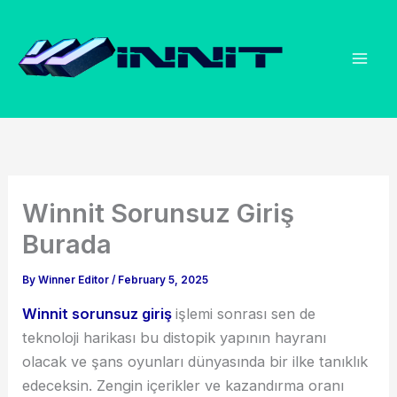
Skip
to
content
Winnit Sorunsuz Giriş
Burada
By
Winner Editor
/
February 5, 2025
Winnit sorunsuz giriş
işlemi sonrası sen de
teknoloji harikası bu distopik yapının hayranı
olacak ve şans oyunları dünyasında bir ilke tanıklık
edeceksin. Zengin içerikler ve kazandırma oranı