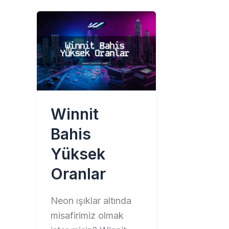
Winnit
Bahis
Yüksek
Oranlar
Neon ışıklar altında
misafirimiz olmak