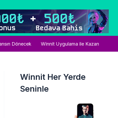
Şansın Dönecek
Winnit Uygulama ile Kazan
Winnit Her Yerde
Seninle